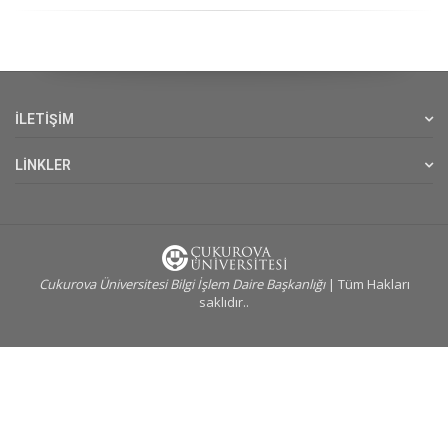
İLETİŞİM
LİNKLER
Cukurova Üniversitesi Bilgi İşlem Daire Başkanlığı
| Tüm Hakları
saklıdır..